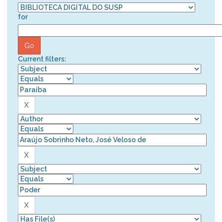
for
Current filters: