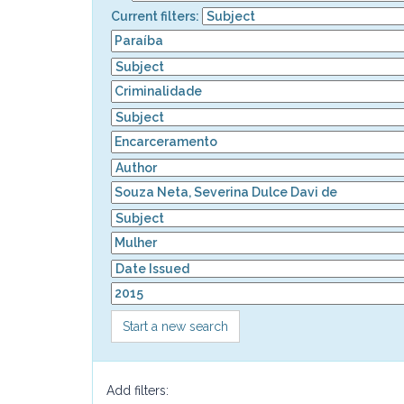
Current filters:
Start a new search
Add filters: