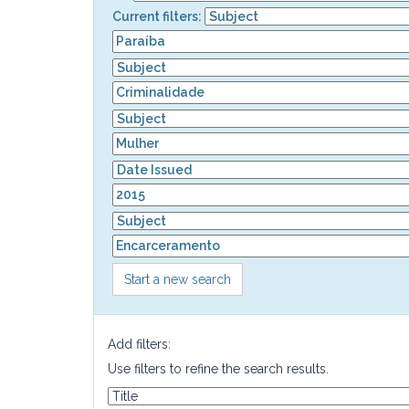
Current filters:
Start a new search
Add filters:
Use filters to refine the search results.