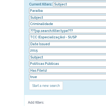
Current filters:
Start a new search
Add filters: