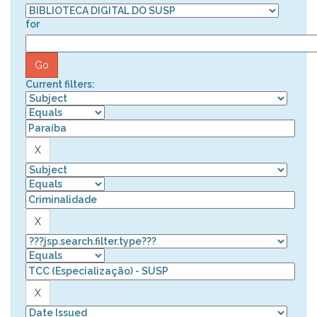
for
Current filters: