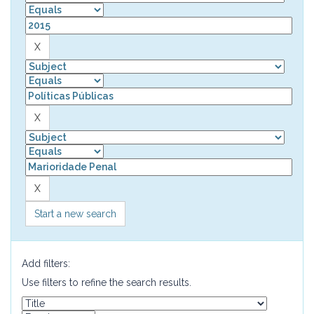
Start a new search
Add filters:
Use filters to refine the search results.