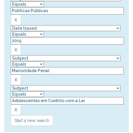
Start a new search