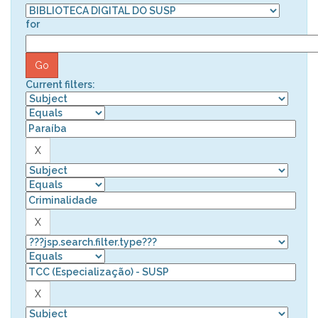
for
Current filters: