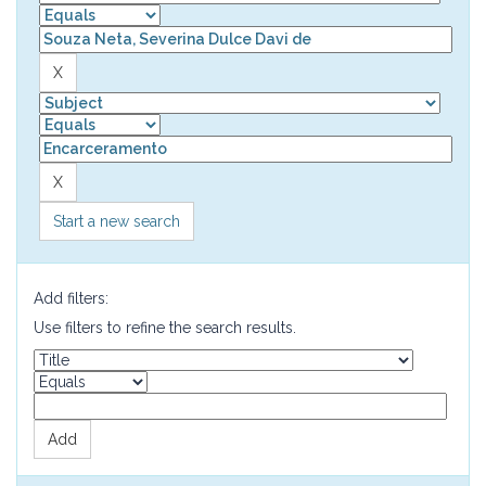
Start a new search
Add filters:
Use filters to refine the search results.