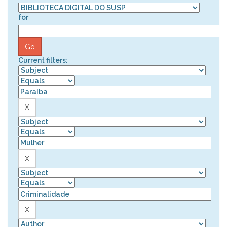
for
Current filters: