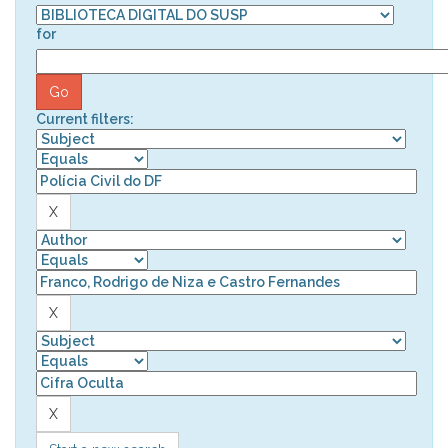
for
Current filters: