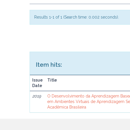
Results 1-1 of 1 (Search time: 0.002 seconds).
Item hits:
Issue
Title
Date
2019
O Desenvolvimento da Aprendizagem Base
em Ambientes Virtuais de Aprendizagem 
Acadêmica Brasileira