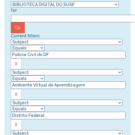
for
Current filters: