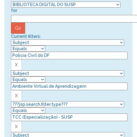
for
Current filters: