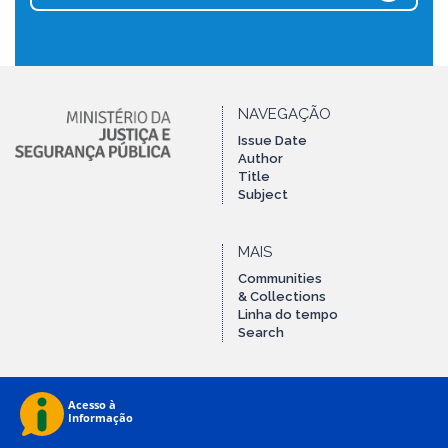
NAVEGAÇÃO
Issue Date
Author
Title
Subject
MAIS
Communities
& Collections
Linha do tempo
Search