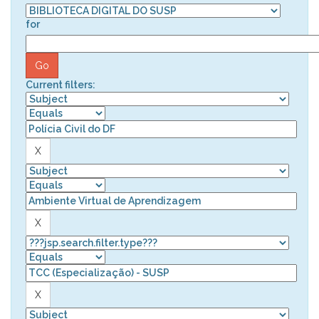
for
Current filters: