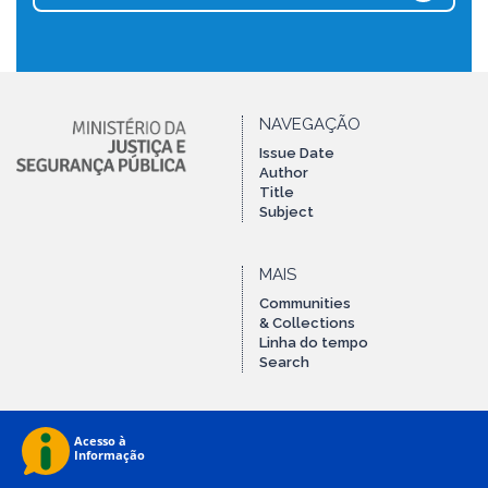
NAVEGAÇÃO
Issue Date
Author
Title
Subject
MAIS
Communities
& Collections
Linha do tempo
Search