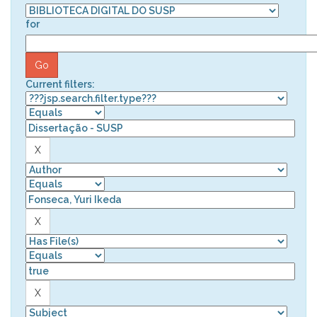
for
Current filters: