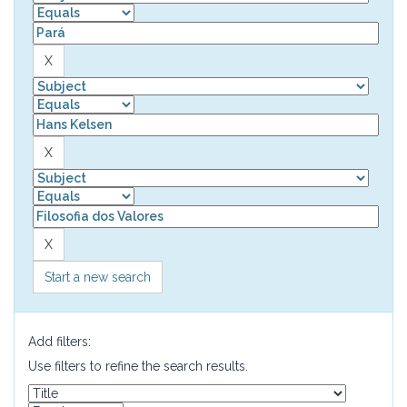
Start a new search
Add filters:
Use filters to refine the search results.