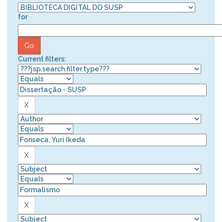
for
Current filters: