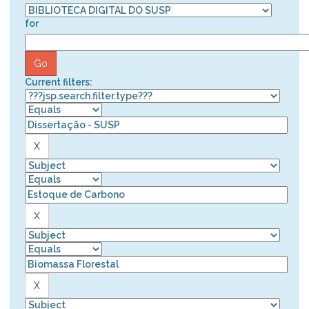
for
Current filters: