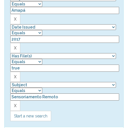
Start a new search