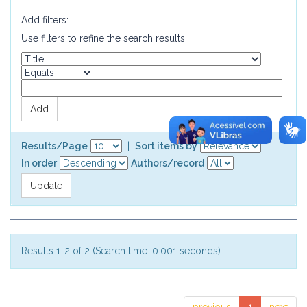
Add filters:
Use filters to refine the search results.
Results/Page
|
Sort items by
In order
Authors/record
Results 1-2 of 2 (Search time: 0.001 seconds).