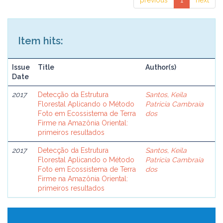
previous
1
next
Item hits:
Issue
Title
Author(s)
Date
2017
Detecção da Estrutura
Santos, Keila
Florestal Aplicando o Método
Patricia Cambraia
Foto em Ecossistema de Terra
dos
Firme na Amazônia Oriental:
primeiros resultados
2017
Detecção da Estrutura
Santos, Keila
Florestal Aplicando o Método
Patricia Cambraia
Foto em Ecossistema de Terra
dos
Firme na Amazônia Oriental:
primeiros resultados