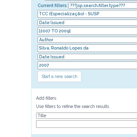
Current filters:
Start a new search
Add filters:
Use filters to refine the search results.