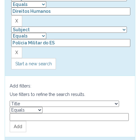
Start a new search
Add filters:
Use filters to refine the search results.