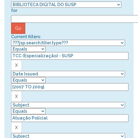
for
Current filters: