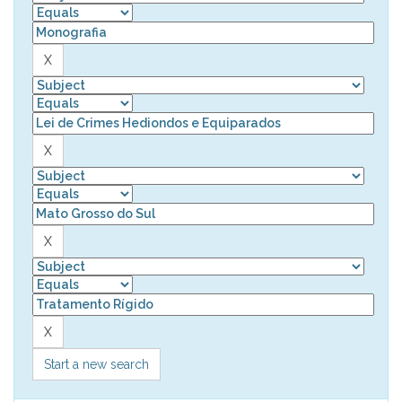
Start a new search