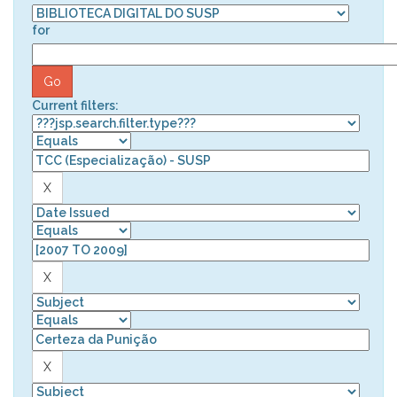
for
Current filters: