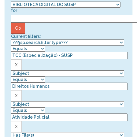
for
Current filters: