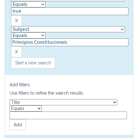
Start a new search
Add filters:
Use filters to refine the search results.