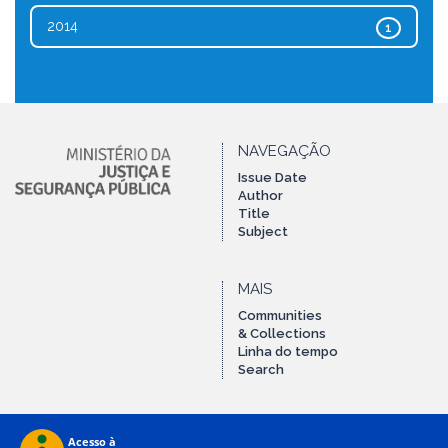
2014
1
NAVEGAÇÃO
Issue Date
Author
Title
Subject
MAIS
Communities
& Collections
Linha do tempo
Search