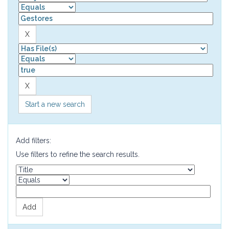
Start a new search
Add filters:
Use filters to refine the search results.