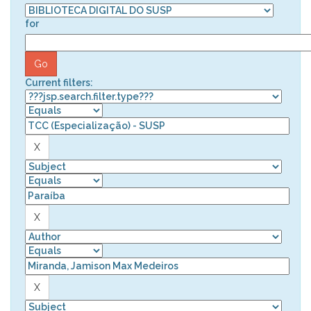
for
Current filters: