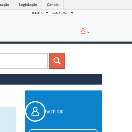
mação
Legislação
Canais
IDIOMAS
CONTRASTE
AUTHOR