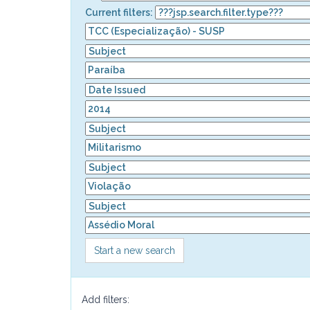
Current filters:
Start a new search
Add filters: