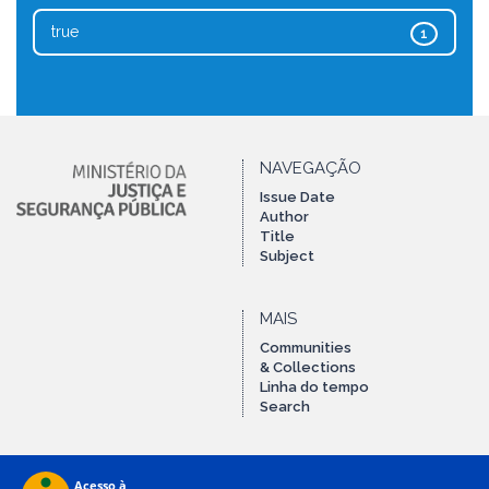
true
1
NAVEGAÇÃO
Issue Date
Author
Title
Subject
MAIS
Communities
& Collections
Linha do tempo
Search