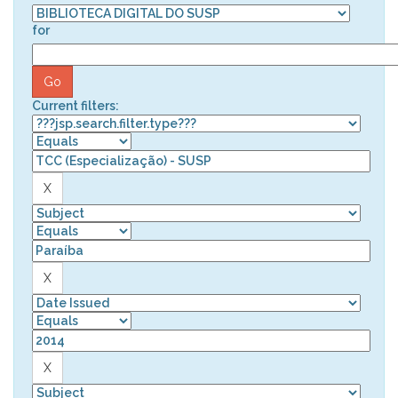
for
Current filters: