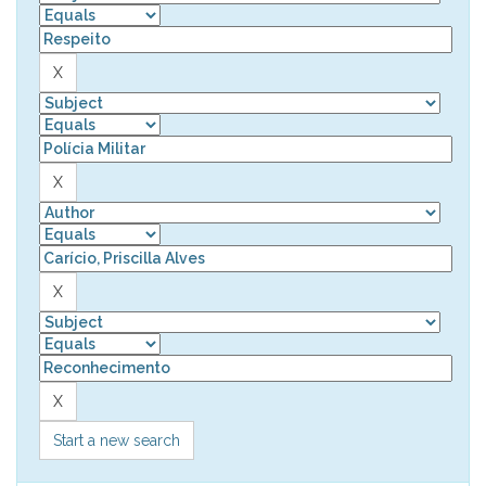
Start a new search