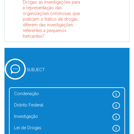
Drogas: as investigações para
a representação das
organizações criminosas que
praticam o tráfico de drogas,
diferem das investigações
referentes a pequenos
traficantes?
SUBJECT
Condenação
1
Distrito Federal
1
Investigação
1
Lei de Drogas
1