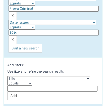
Start a new search
Add filters:
Use filters to refine the search results.