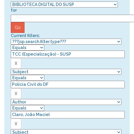
for
Current filters: