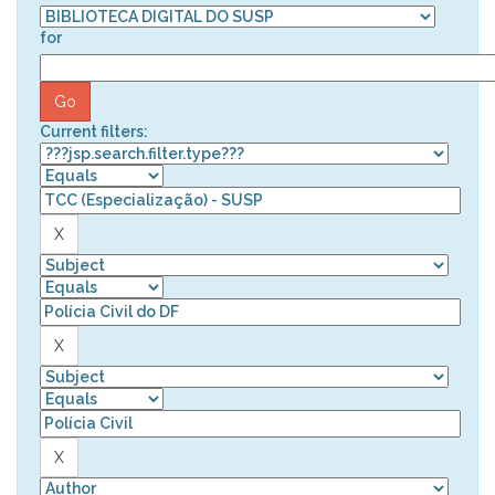
for
Current filters: