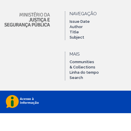
NAVEGAÇÃO
Issue Date
Author
Title
Subject
MAIS
Communities
& Collections
Linha do tempo
Search