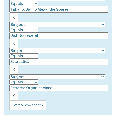
Start a new search