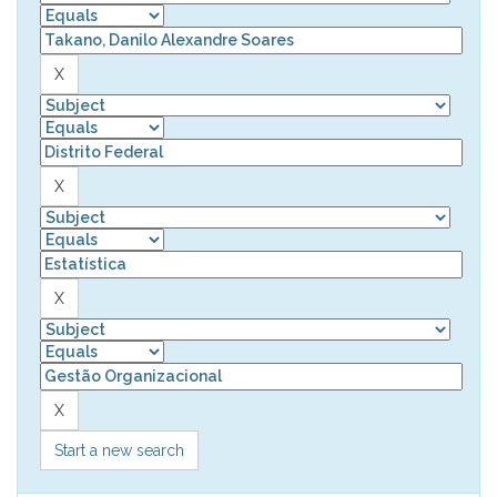
Start a new search