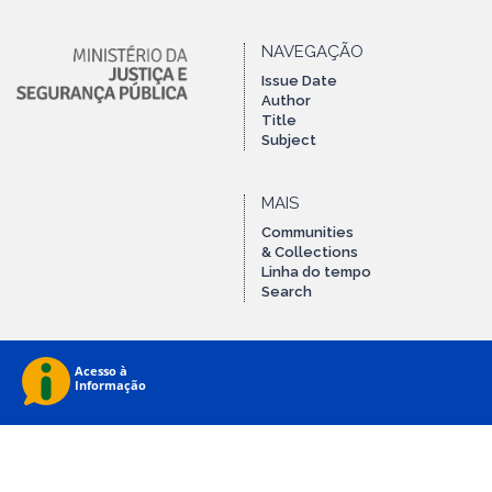
NAVEGAÇÃO
Issue Date
Author
Title
Subject
MAIS
Communities
& Collections
Linha do tempo
Search