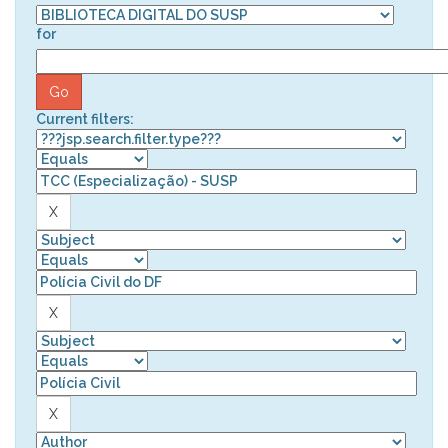
for
Current filters: