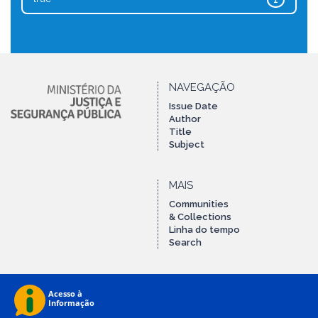
1
NAVEGAÇÃO
Issue Date
Author
Title
Subject
MAIS
Communities
& Collections
Linha do tempo
Search