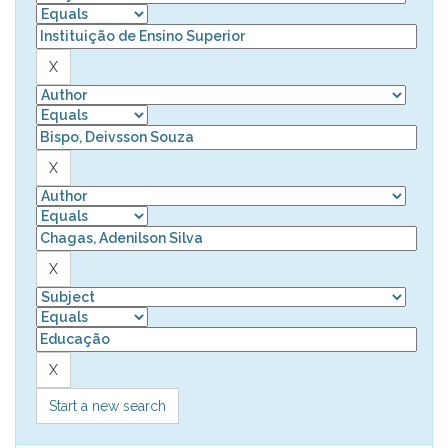
Start a new search