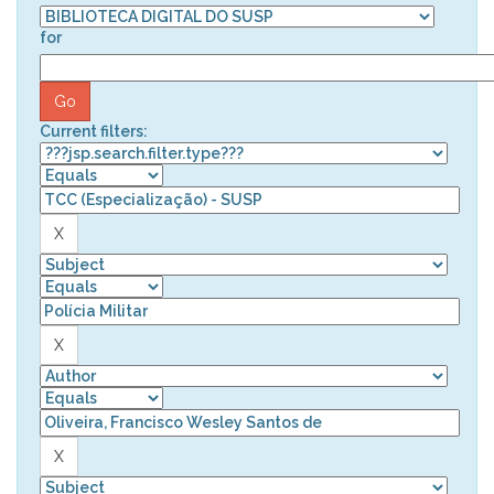
for
Current filters: