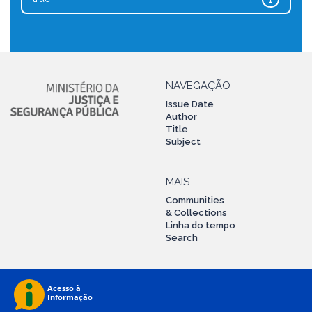
1
NAVEGAÇÃO
Issue Date
Author
Title
Subject
MAIS
Communities
& Collections
Linha do tempo
Search