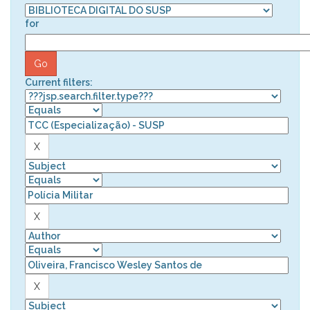
for
Current filters: