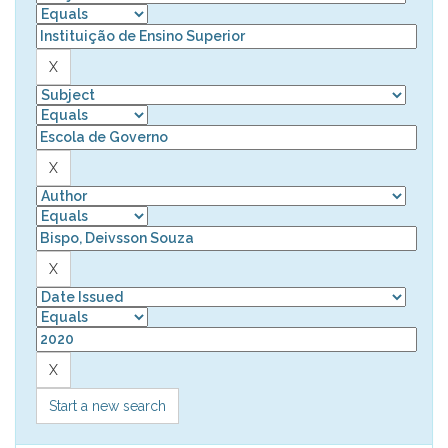
Start a new search