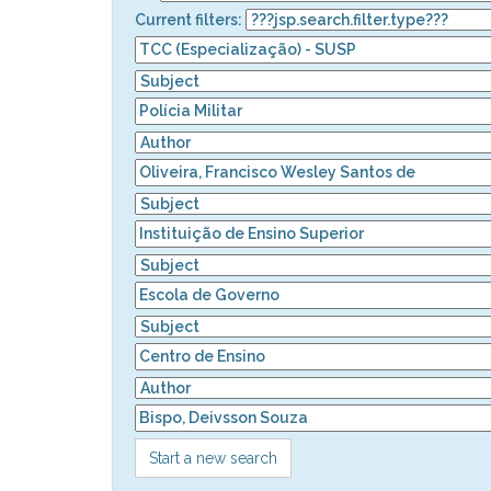
Current filters:
Start a new search