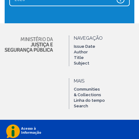
1
NAVEGAÇÃO
Issue Date
Author
Title
Subject
MAIS
Communities
& Collections
Linha do tempo
Search