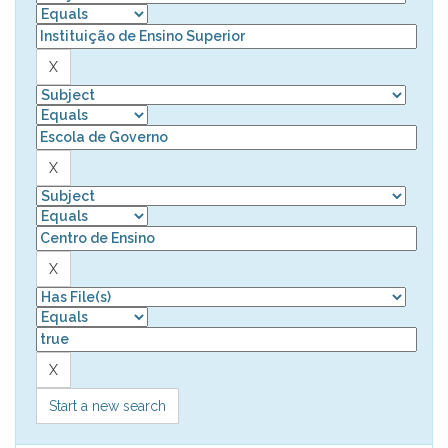
Start a new search