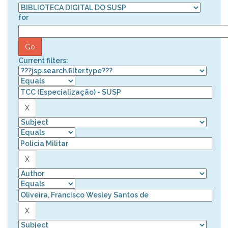
for
Current filters: