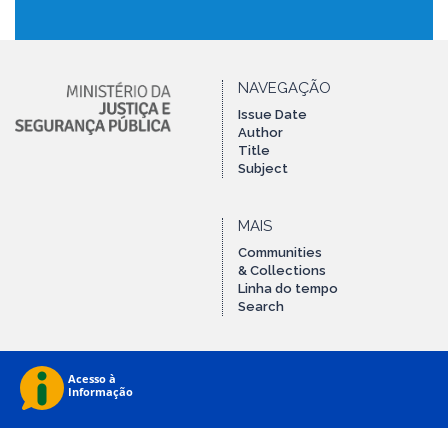
NAVEGAÇÃO
Issue Date
Author
Title
Subject
MAIS
Communities
& Collections
Linha do tempo
Search