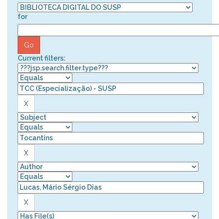
for
Current filters: