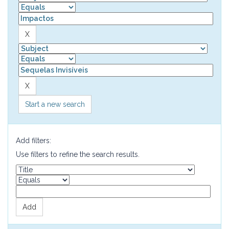
Start a new search
Add filters:
Use filters to refine the search results.