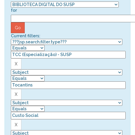
for
Current filters: