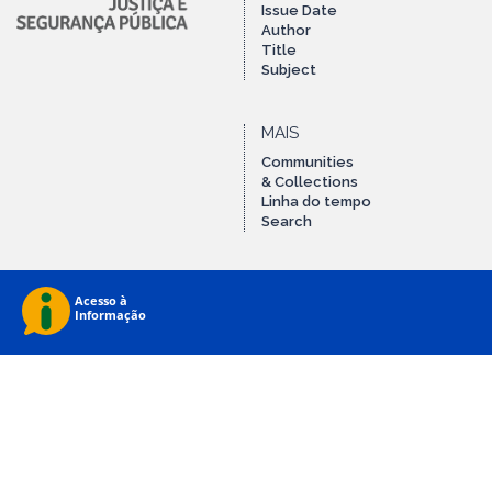
Issue Date
Author
Title
Subject
MAIS
Communities
& Collections
Linha do tempo
Search