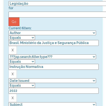
for
Current filters: