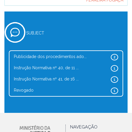
FERREIRA FOGAÇA
SUBJECT
Publicidade dos procedimentos ado...
2
Instrução Normativa nº 40, de 11 ...
1
Instrução Normativa nº 41, de 16 ...
1
Revogado
1
NAVEGAÇÃO