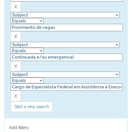
Start a new search
Add filters: