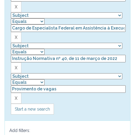
Start a new search
Add filters: