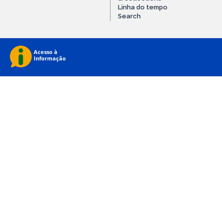
Linha do tempo
Search