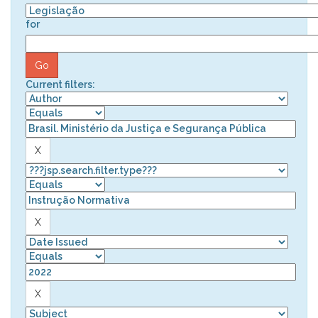
for
Current filters: