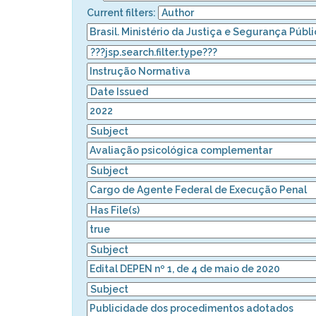
Current filters: