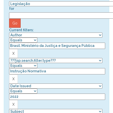
for
Current filters: