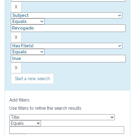
Start a new search
Add filters:
Use filters to refine the search results.