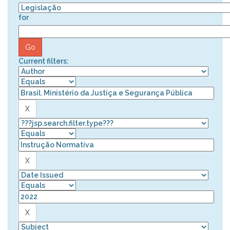
for
Current filters: