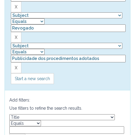
Start a new search
Add filters:
Use filters to refine the search results.