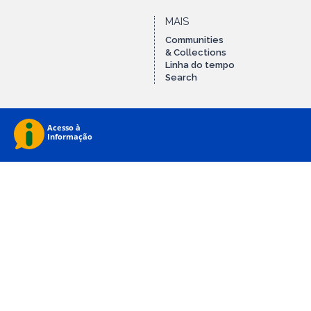
MAIS
Communities
& Collections
Linha do tempo
Search