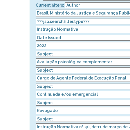
Current filters: