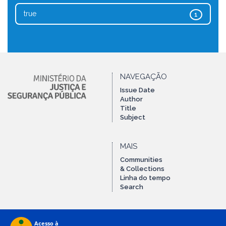
true
1
NAVEGAÇÃO
Issue Date
Author
Title
Subject
MAIS
Communities
& Collections
Linha do tempo
Search