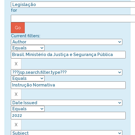
for
Current filters: