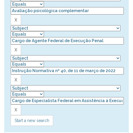
Start a new search