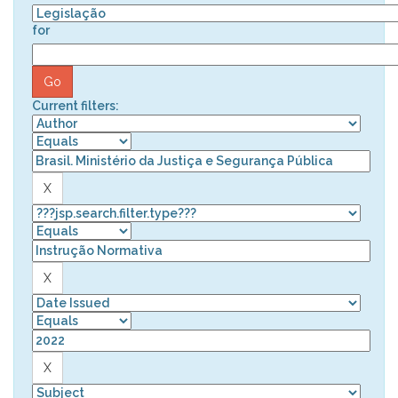
for
Current filters: