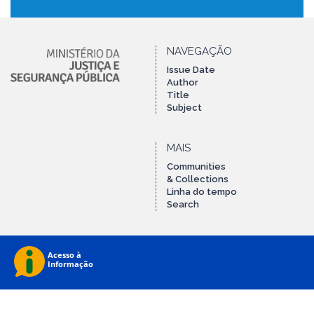
NAVEGAÇÃO
Issue Date
Author
Title
Subject
MAIS
Communities
& Collections
Linha do tempo
Search