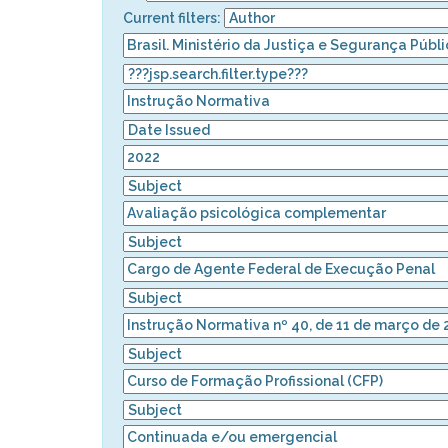
Current filters: