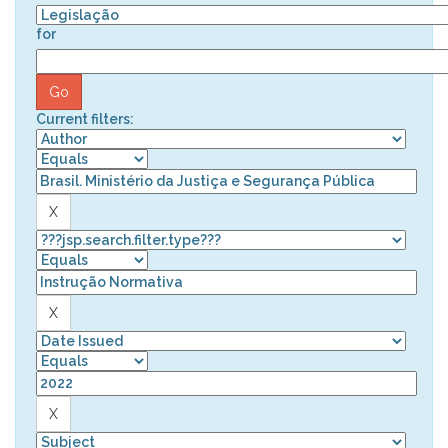
for
Current filters: