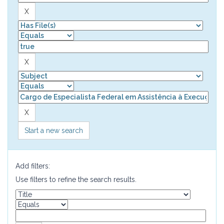
Start a new search
Add filters:
Use filters to refine the search results.