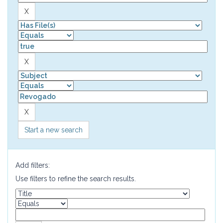
Start a new search
Add filters:
Use filters to refine the search results.