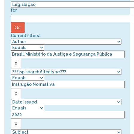
for
Current filters: