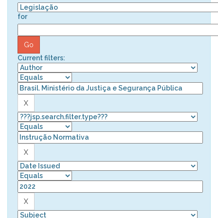
for
Current filters: