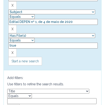
Start a new search
Add filters:
Use filters to refine the search results.