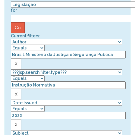
for
Current filters: