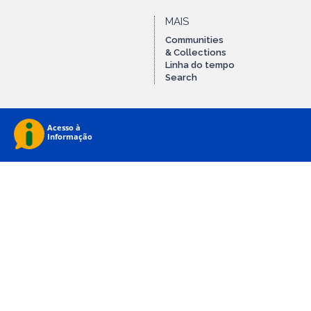
MAIS
Communities
& Collections
Linha do tempo
Search