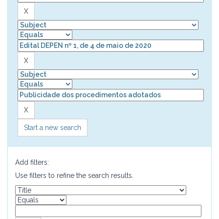
Start a new search
Add filters:
Use filters to refine the search results.