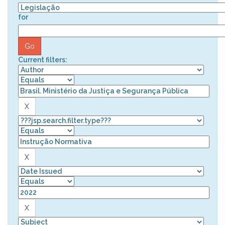
for
Current filters: