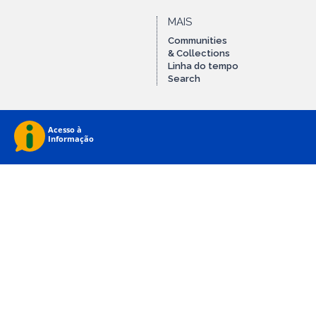
MAIS
Communities
& Collections
Linha do tempo
Search