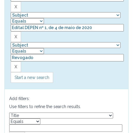
Start a new search
Add filters:
Use filters to refine the search results.