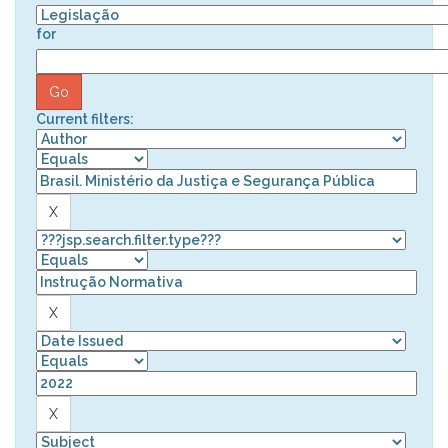
for
Current filters: