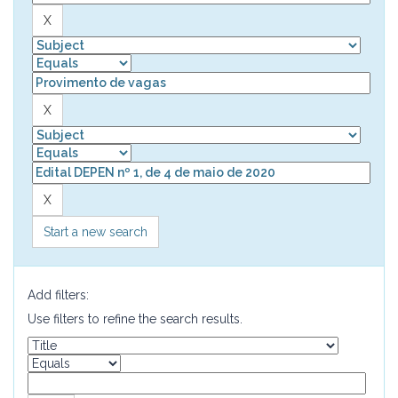
Start a new search
Add filters:
Use filters to refine the search results.