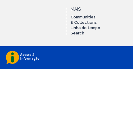
MAIS
Communities
& Collections
Linha do tempo
Search