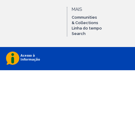
MAIS
Communities
& Collections
Linha do tempo
Search