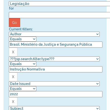
for
Current filters: