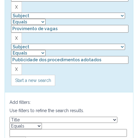
Start a new search
Add filters:
Use filters to refine the search results.