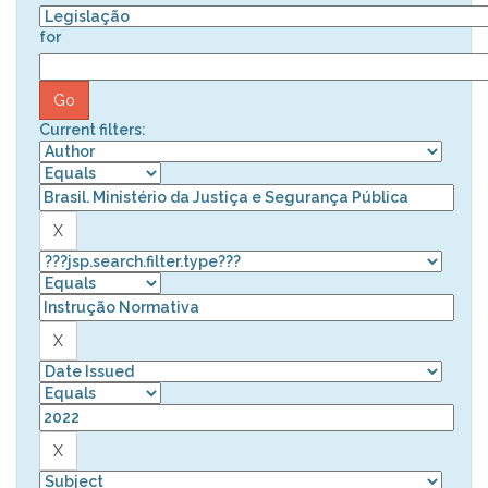
for
Current filters: