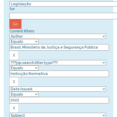
for
Current filters: