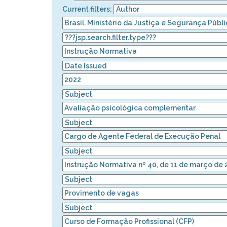
Current filters: